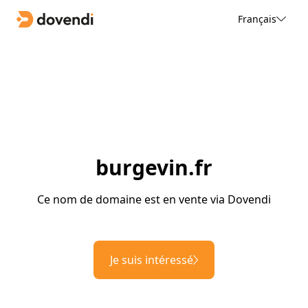
Français
burgevin.fr
Ce nom de domaine est en vente via Dovendi
Je suis intéressé