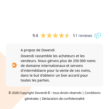
9.4
51 reviews
A propos de Dovendi
Dovendi rassemble les acheteurs et les
vendeurs. Nous gérons plus de 250 000 noms
de domaine internationaux et servons
d'intermédiaire pour la vente de ces noms,
dans le but d'obtenir un bon accord pour
toutes les parties.
© 2026 Copyright Dovendi © - tous droits réservés |
Conditions
générales
|
Déclaration de confidentialité